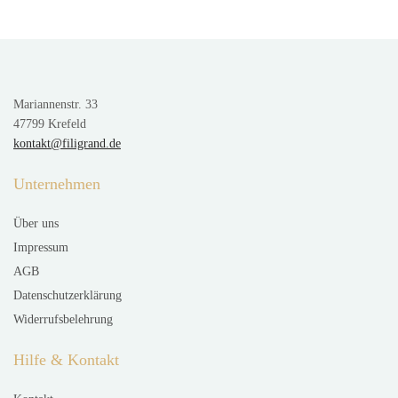
Mariannenstr. 33
47799 Krefeld
kontakt@filigrand.de
Unternehmen
Über uns
Impressum
AGB
Datenschutzerklärung
Widerrufsbelehrung
Hilfe & Kontakt