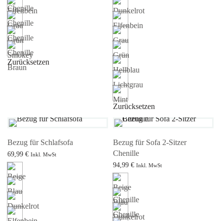
Zurücksetzen
Zurücksetzen
Bezug für Schlafsofa
Bezug für Sofa 2-Sitzer
Chenille
69,99
€
Inkl. MwSt
94,99
€
Ausführung wählen
Inkl. MwSt
Ausführung wählen