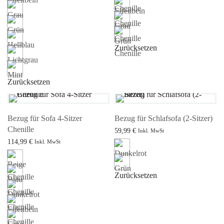
Zurücksetzen
Zurücksetzen
Bezug für Sofa 4-Sitzer
Bezug für Schlafsofa (2-Sitzer)
Chenille
59,99
€
Inkl. MwSt
114,99
€
Ausführung wählen
Inkl. MwSt
Ausführung wählen
Zurücksetzen