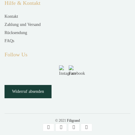
Hilfe & Kontakt
Kontakt
Zahlung und Versand
Rücksendung
FAQs
Follow Us
Widerruf absenden
© 2021
Filigrand