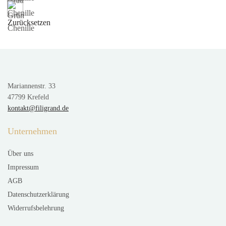
Zurücksetzen
Mariannenstr. 33
47799 Krefeld
kontakt@filigrand.de
Unternehmen
Über uns
Impressum
AGB
Datenschutzerklärung
Widerrufsbelehrung