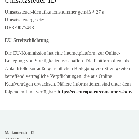
Umsatzsteuer-ID
Umsatzsteuer-Identifikationsnummer gemäß § 27 a
Umsatzsteuergesetz:
DE339075493
EU-Streitschlichtung
Die EU-Kommission hat eine Internetplattform zur Online-
Beilegung von Streitigkeiten geschaffen. Die Plattform dient als
Anlaufstelle zur außergerichtlichen Beilegung von Streitigkeiten
betreffend vertragliche Verpflichtungen, die aus Online-
Kaufverträgen erwachsen. Nähere Informationen sind unter dem
folgenden Link verfügbar:
https://ec.europa.eu/consumers/odr
.
Mariannenstr. 33