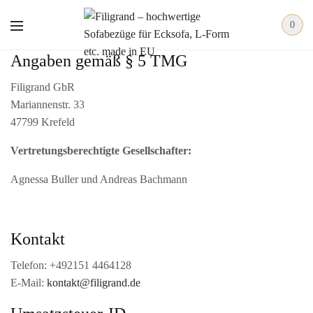
0
Angaben gemäß § 5 TMG
Filigrand GbR
Mariannenstr. 33
47799 Krefeld
Vertretungsberechtigte Gesellschafter:
Agnessa Buller und Andreas Bachmann
Kontakt
Telefon: +492151 4464128
E-Mail:
kontakt@filigrand.de