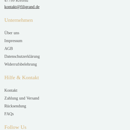
47799 Krefeld
kontakt@filigrand.de
Unternehmen
Über uns
Impressum
AGB
Datenschutzerklärung
Widerrufsbelehrung
Hilfe & Kontakt
Kontakt
Zahlung und Versand
Rücksendung
FAQs
Follow Us