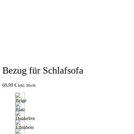
Bezug für Schlafsofa
69,99
€
Inkl. MwSt