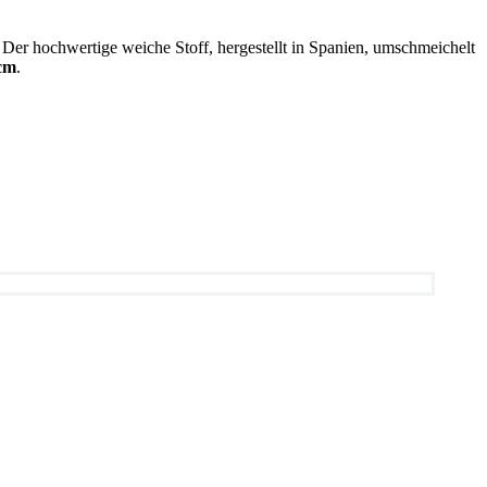
Der hochwertige weiche Stoff, hergestellt in Spanien, umschmeichelt
 cm
.