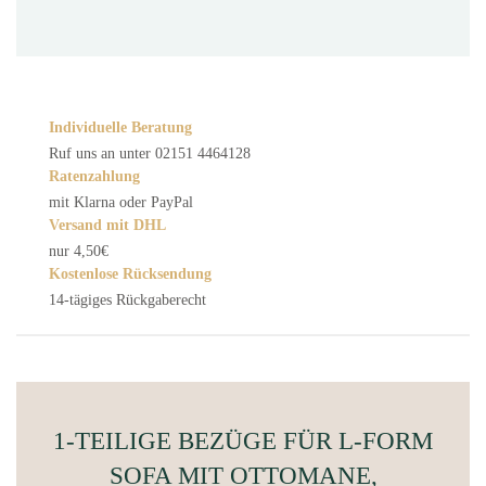
Individuelle Beratung
Ruf uns an unter 02151 4464128
Ratenzahlung
mit Klarna oder PayPal
Versand mit DHL
nur 4,50€
Kostenlose Rücksendung
14-tägiges Rückgaberecht
1-TEILIGE BEZÜGE FÜR L-FORM
SOFA MIT OTTOMANE,