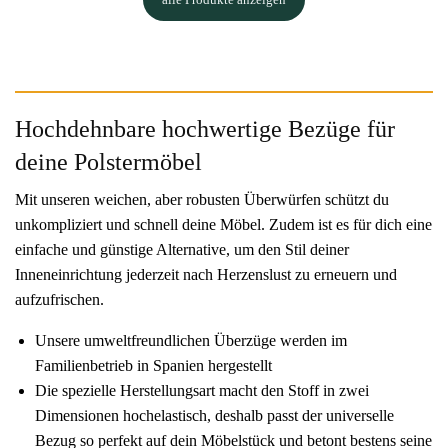
Hochdehnbare hochwertige Bezüge für
deine Polstermöbel
Mit unseren weichen, aber robusten Überwürfen schützt du
unkompliziert und schnell deine Möbel. Zudem ist es für dich eine
einfache und günstige Alternative, um den Stil deiner
Inneneinrichtung jederzeit nach Herzenslust zu erneuern und
aufzufrischen.
Unsere umweltfreundlichen Überzüge werden im
Familienbetrieb in Spanien hergestellt
Die spezielle Herstellungsart macht den Stoff in zwei
Dimensionen hochelastisch, deshalb passt der universelle
Bezug so perfekt auf dein Möbelstück und betont bestens seine