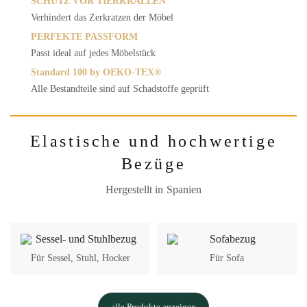
SCHUTZ VOR TIERKRALLEN
Verhindert das Zerkratzen der Möbel
PERFEKTE PASSFORM
Passt ideal auf jedes Möbelstück
Standard 100 by OEKO-TEX®
Alle Bestandteile sind auf Schadstoffe geprüft
Elastische und hochwertige
Bezüge
Hergestellt in Spanien
Für Sessel, Stuhl, Hocker
Für Sofa
alle Produkte anzeigen