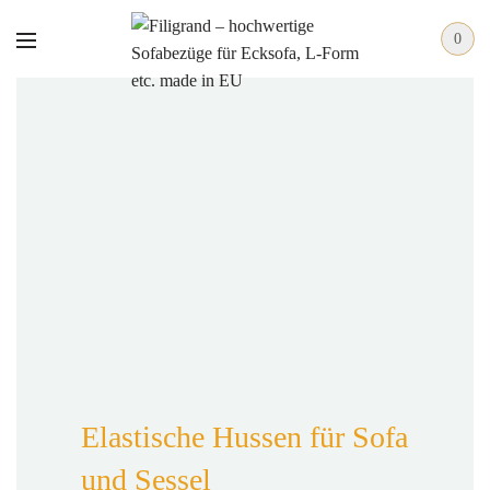
0
Elastische Hussen für Sofa
und Sessel