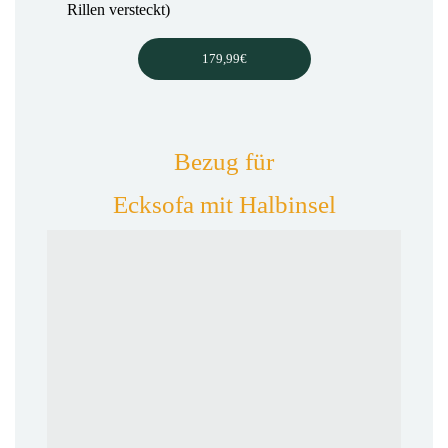
Rillen versteckt)
179,99€
Bezug für
Ecksofa mit Halbinsel