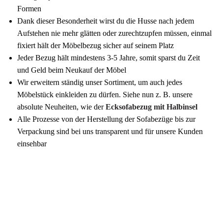
Formen
Dank dieser Besonderheit wirst du die Husse nach jedem
Aufstehen nie mehr glätten oder zurechtzupfen müssen, einmal
fixiert hält der Möbelbezug sicher auf seinem Platz
Jeder Bezug hält mindestens 3-5 Jahre, somit sparst du Zeit
und Geld beim Neukauf der Möbel
Wir erweitern ständig unser Sortiment, um auch jedes
Möbelstück einkleiden zu dürfen. Siehe nun z. B. unsere
absolute Neuheiten, wie der
Ecksofabezug mit Halbinsel
Alle Prozesse von der Herstellung der Sofabezüge bis zur
Verpackung sind bei uns transparent und für unsere Kunden
einsehbar