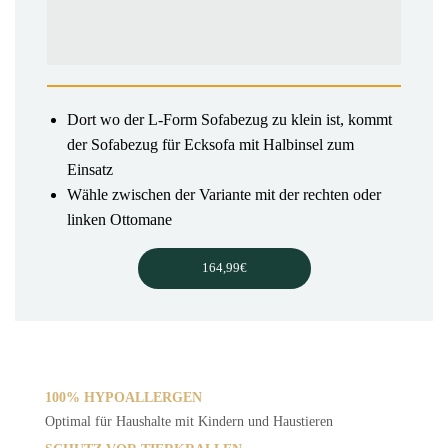
Dort wo der L-Form Sofabezug zu klein ist, kommt
der Sofabezug für Ecksofa mit Halbinsel zum
Einsatz
Wähle zwischen der Variante mit der rechten oder
linken Ottomane
164,99€
100% HYPOALLERGEN
Optimal für Haushalte mit Kindern und Haustieren