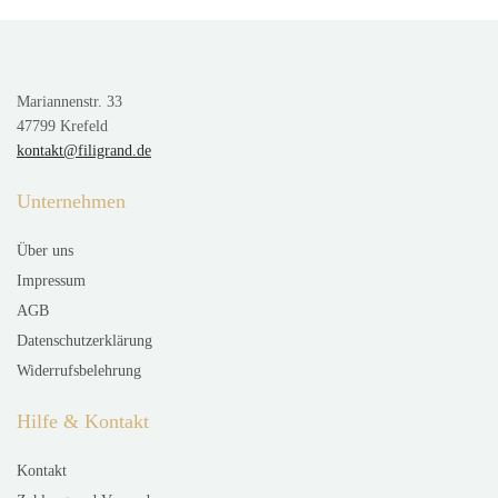
Mariannenstr. 33
47799 Krefeld
kontakt@filigrand.de
Unternehmen
Über uns
Impressum
AGB
Datenschutzerklärung
Widerrufsbelehrung
Hilfe & Kontakt
Kontakt