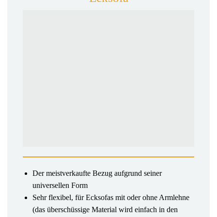
Der meistverkaufte Bezug aufgrund seiner
universellen Form
Sehr flexibel, für Ecksofas mit oder ohne Armlehne
(das überschüssige Material wird einfach in den