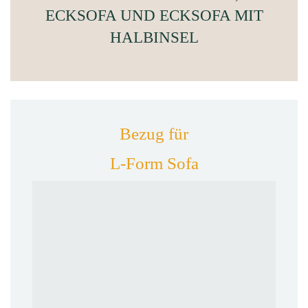
ECKSOFA UND ECKSOFA MIT
HALBINSEL
Bezug für
L-Form Sofa