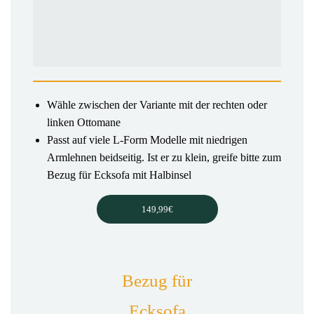
Wähle zwischen der Variante mit der rechten oder
linken Ottomane
Passt auf viele L-Form Modelle mit niedrigen
Armlehnen beidseitig. Ist er zu klein, greife bitte zum
Bezug für Ecksofa mit Halbinsel
149,99€
Bezug für
Ecksofa