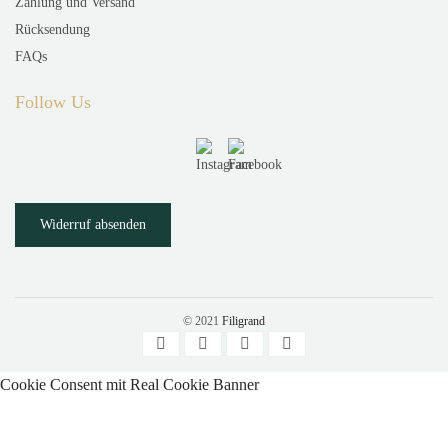
Zahlung und Versand
Rücksendung
FAQs
Follow Us
Widerruf absenden
© 2021
Filigrand
Cookie Consent mit Real Cookie Banner