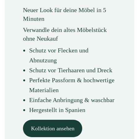
Neuer Look für deine Möbel in 5
Minuten
Verwandle dein altes Möbelstück
ohne Neukauf
Schutz vor Flecken und
Abnutzung
Schutz vor Tierhaaren und Dreck
Perfekte Passform & hochwertige
Materialien
Einfache Anbringung & waschbar
Hergestellt in Spanien
Kollektion ansehen